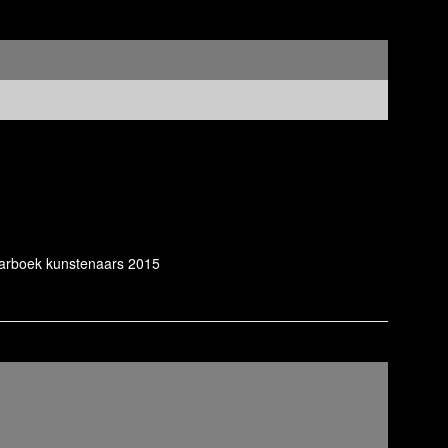
aarboek kunstenaars 2015