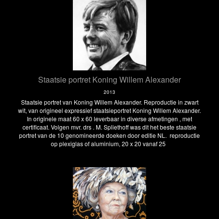
Staatsie portret Koning Willem Alexander
2013
Staatsie portret van Koning Willem Alexander. Reproductie in zwart
wit, van origineel expressief staatsieportret Koning Willem Alexander.
In originele maat 60 x 60 leverbaar in diverse afmetingen , met
certificaat. Volgen mvr. drs . M. Spliethoff was dit het beste staatsie
portret van de 10 genomineerde doeken door editie NL. reproductie
op plexiglas of aluminium, 20 x 20 vanaf 25