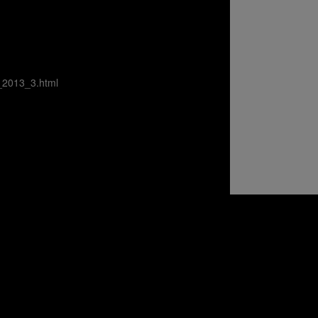
o_2013_3.html