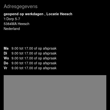
Adresgegevens
geopend op werkdagen , Locatie Heesch
't Dorp 5-7
5384MA Heesch
Nederland
Ma
9.00 tot 17.00 of op afspraak
Di
9.00 tot 17.00 of op afspraak
Wo
9.00 tot 17.00 of op afspraak
Do
9.00 tot 17.00 of op afspraak
Vr
9.00 tot 17.00 of op afspraak