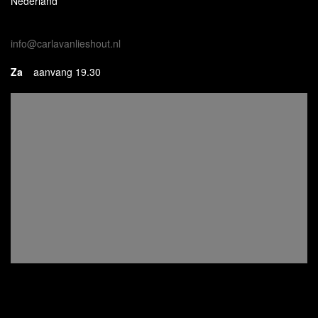
Nederland
info@carlavanlieshout.nl
Za
aanvang 19.30