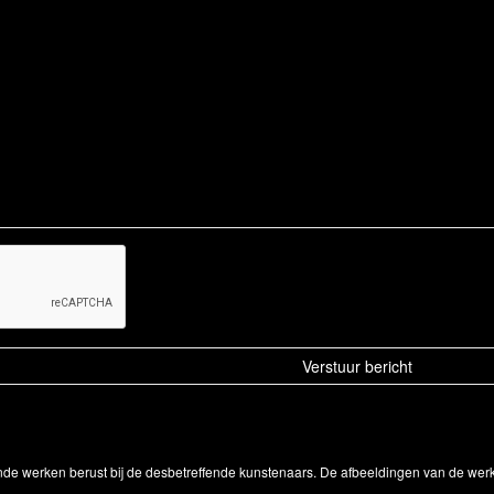
onde werken berust bij de desbetreffende kunstenaars. De afbeeldingen van de wer