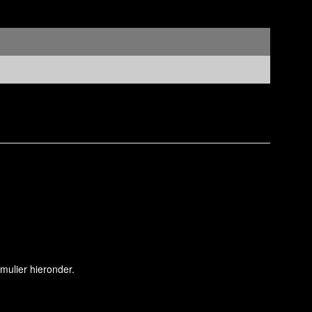
mulier hieronder.