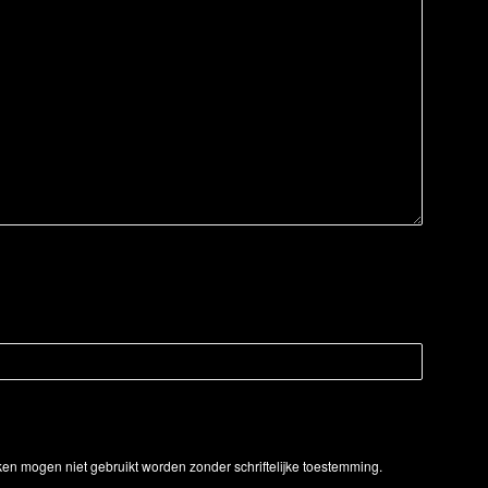
ken mogen niet gebruikt worden zonder schriftelijke toestemming.