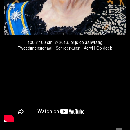
100 x 100 cm, © 2013, prijs op aanvraag
Tweedimensionaal | Schilderkunst | Acryl | Op doek