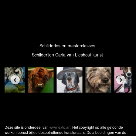
Schilderles en masterclasses
Schilderijen Carla van Lieshout kunst
Deze site is onderdeel van
www.exto.art
. Het copyright op alle getoonde
werken berust bij de desbetreffende kunstenaars. De afbeeldingen van de