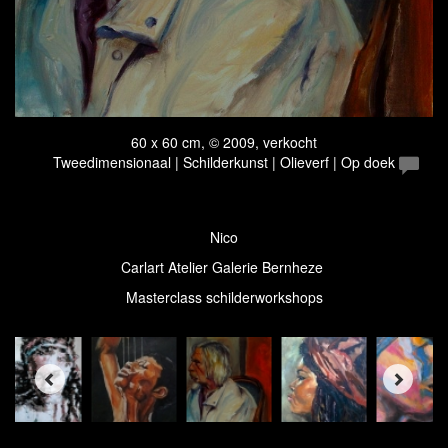
60 x 60 cm, © 2009, verkocht
Tweedimensionaal | Schilderkunst | Olieverf | Op doek
Nico
Carlart Atelier Galerie Bernheze
Masterclass schilderworkshops