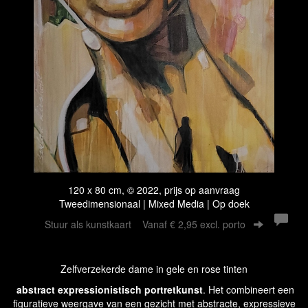
120 x 80 cm, © 2022, prijs op aanvraag
Tweedimensionaal | Mixed Media | Op doek
Stuur als kunstkaart
Vanaf € 2,95 excl. porto
Zelfverzekerde dame in gele en rose tinten
abstract expressionistisch
portretkunst
. Het combineert een
figuratieve weergave van een gezicht met abstracte, expressieve