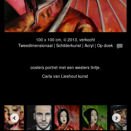
100 x 100 cm, © 2013, verkocht
Tweedimensionaal | Schilderkunst | Acryl | Op doek
oosters portret met een westers tintje.
Carla van Lieshout kunst